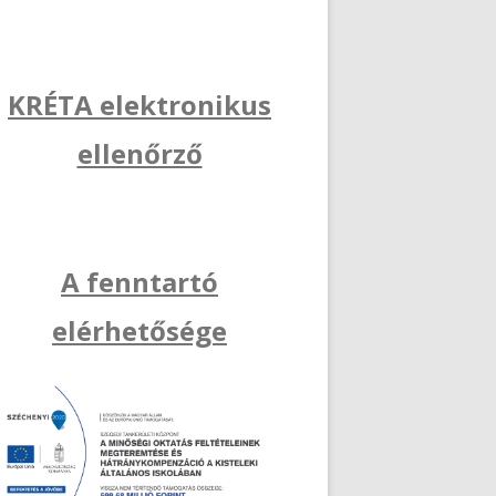
KRÉTA elektronikus
ellenőrző
A fenntartó
elérhetősége