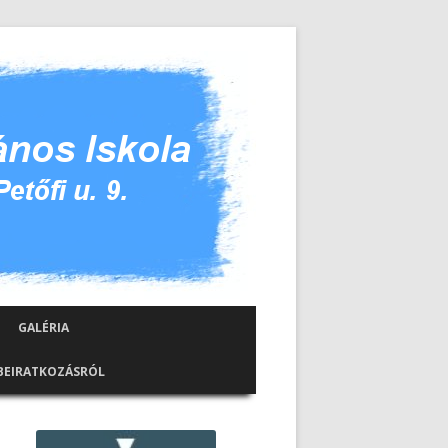
GALÉRIA
 BEIRATKOZÁSRÓL