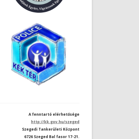
A fenntartó elérhetősége
http://kk.gov.hu/szeged
Szegedi Tankerületi Központ
6726 Szeged Bal fasor 17-21.