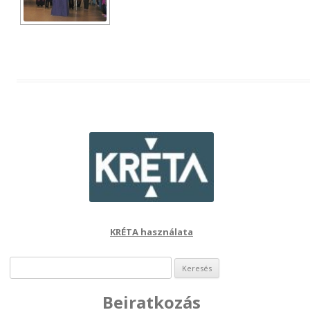
KRÉTA használata
Keresés:
Beiratkozás